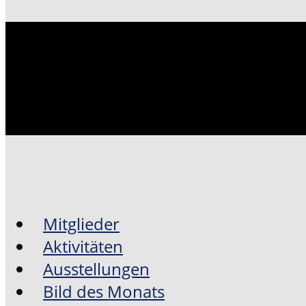
Mitglieder
Aktivitäten
Ausstellungen
Bild des Monats