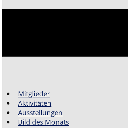
Mitglieder
Aktivitäten
Ausstellungen
Bild des Monats