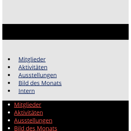
Mitglieder
Aktivitäten
Ausstellungen
Bild des Monats
Intern
Mitglieder
Aktivitäten
Ausstellungen
Bild des Monats