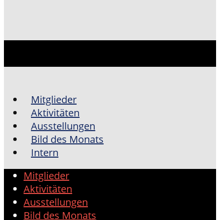
Mitglieder
Aktivitäten
Ausstellungen
Bild des Monats
Intern
Mitglieder
Aktivitäten
Ausstellungen
Bild des Monats