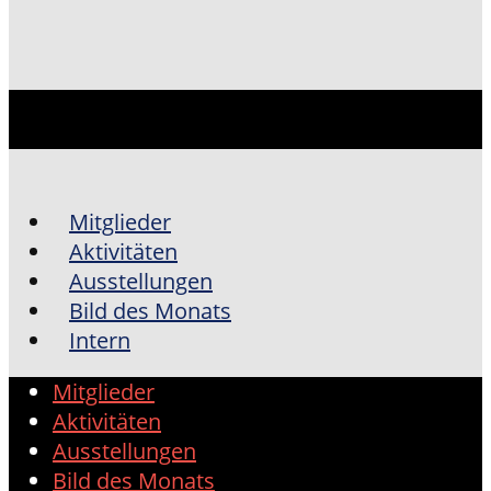
Mitglieder
Aktivitäten
Ausstellungen
Bild des Monats
Intern
Mitglieder
Aktivitäten
Ausstellungen
Bild des Monats