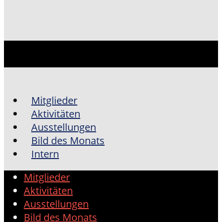
Mitglieder
Aktivitäten
Ausstellungen
Bild des Monats
Intern
Mitglieder
Aktivitäten
Ausstellungen
Bild des Monats