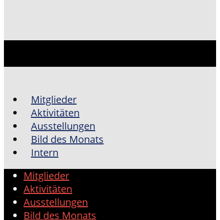
Mitglieder
Aktivitäten
Ausstellungen
Bild des Monats
Intern
Mitglieder
Aktivitäten
Ausstellungen
Bild des Monats