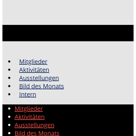
Mitglieder
Aktivitäten
Ausstellungen
Bild des Monats
Intern
Mitglieder
Aktivitäten
Ausstellungen
Bild des Monats