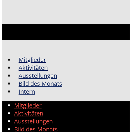
Mitglieder
Aktivitäten
Ausstellungen
Bild des Monats
Intern
Mitglieder
Aktivitäten
Ausstellungen
Bild des Monats