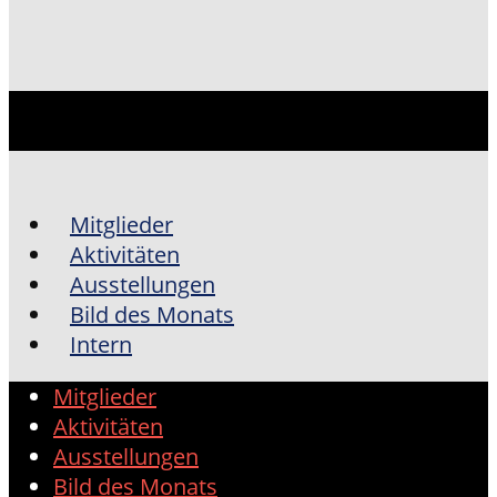
Mitglieder
Aktivitäten
Ausstellungen
Bild des Monats
Intern
Mitglieder
Aktivitäten
Ausstellungen
Bild des Monats