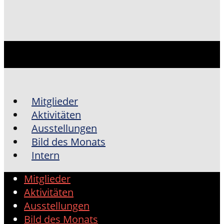
Mitglieder
Aktivitäten
Ausstellungen
Bild des Monats
Intern
Mitglieder
Aktivitäten
Ausstellungen
Bild des Monats