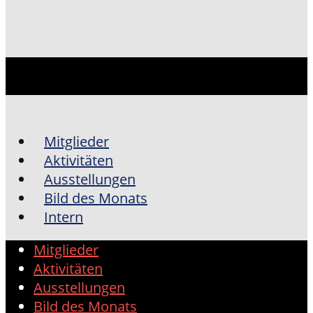
Mitglieder
Aktivitäten
Ausstellungen
Bild des Monats
Intern
Mitglieder
Aktivitäten
Ausstellungen
Bild des Monats